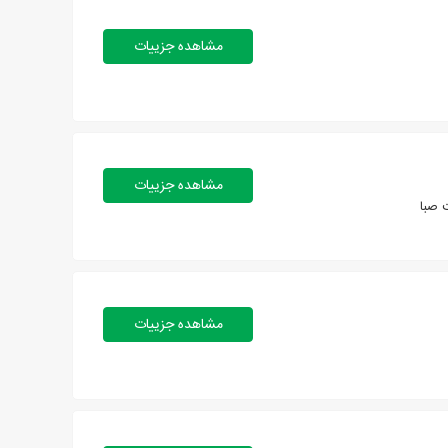
مشاهده جزییات
مشاهده جزییات
مشاهده جزییات