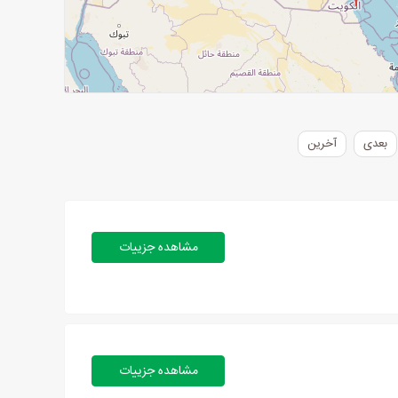
بعدی
آخرین
مشاهده جزییات
مشاهده جزییات