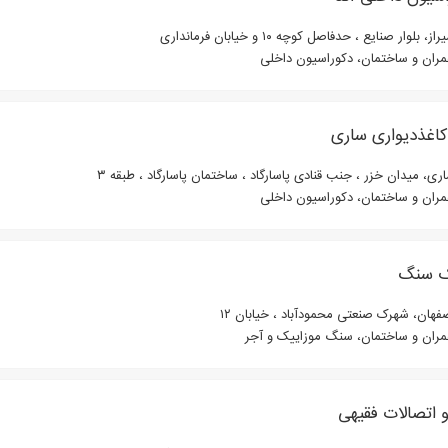
ز، بلوار صنایع ، حدفاصل کوچه ۱۰ و خیابان فرمانداری
ران و ساختمان، دکوراسیون داخلی
کاغذدیواری ساری
ی، میدان خزر ، جنب قنادی پاسارگاد ، ساختمان پاسارگاد ، طبقه ۳
ران و ساختمان، دکوراسیون داخلی
ک سنگ
هان، شهرک صنعتی محمودآباد ، خیابان ۱۲
ران و ساختمان، سنگ موزاییک و آجر
و اتصالات فقیهی