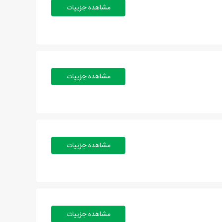
مشاهده جزییات
مشاهده جزییات
مشاهده جزییات
مشاهده جزییات