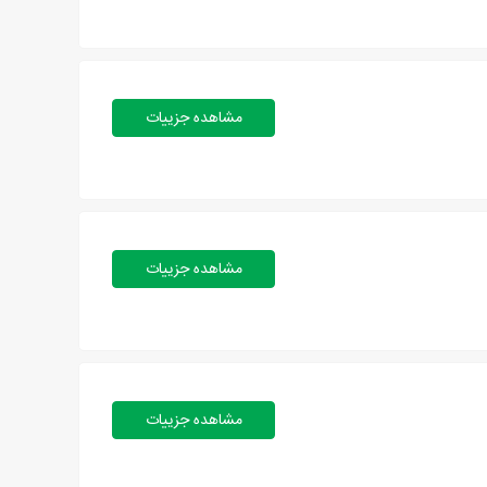
مشاهده جزییات
مشاهده جزییات
مشاهده جزییات