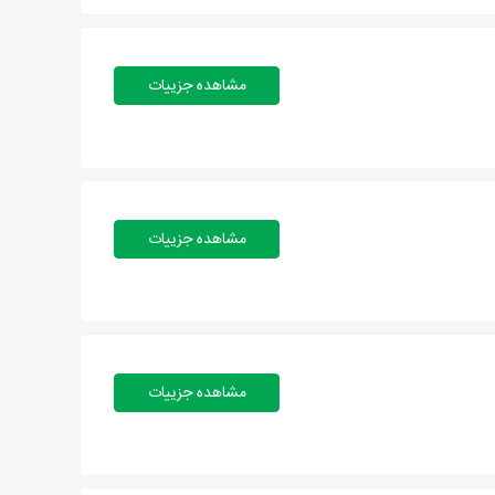
مشاهده جزییات
مشاهده جزییات
مشاهده جزییات