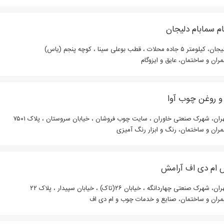
ام سمابام دلیجان
یلومتر ۵ جاده محلات ، قطب بوعلی سینا ، کوچه پنجم (یاس)
ران و ساختمان، عایق و ایزوگام
و روغن چوب آوا
ان، شهرک صنعتی خاوران ، سایت چوب فروشان ، خیابان سروستان ، پلاک ۷۵۰۱
ران و ساختمان، رنگ و ابزار رنگ آمیزی
ام دی اف آرامش
ن، شهرک صنعتی چهاردانگه ، خیابان ۲۶(تاک) ، خیابان سپیدار ، پلاک ۲۲
ران و ساختمان، صنایع و خدمات چوب و ام دی اف