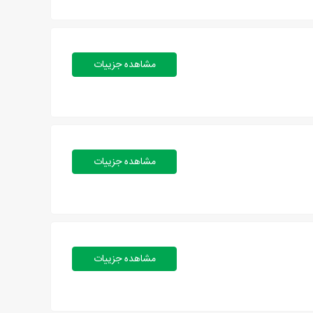
مشاهده جزییات
مشاهده جزییات
مشاهده جزییات