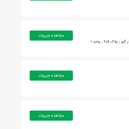
مشاهده جزییات
 ۲۰۵ ، واحد ۱
مشاهده جزییات
مشاهده جزییات