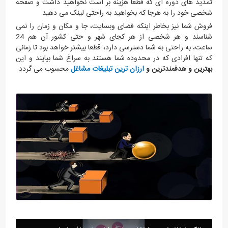
تمدید های دوره ای که قطعا هزینه بر است نخواهید داشت و صفحه
شخصی خود را به هرجا که بخواهید به راحتی لینک می دهید.
فروش شما نیز بخاطر اینکه فضای وبسایت، جا و مکان و زمان را نمی
شناسند و هر شخصی از هر کجای شهر و حتی کشور آن هم 24
ساعت، به راحتی به شما دسترسی دارد، قطعا بیشتر خواهد بود تا زمانی
که تنها افرادی که در محدوده شما هستند به سراغ شما بیایند و این
بهترین و هدفمندترین و
ارزان ترین تبلیغات مشاغل
محسوب می گردد.