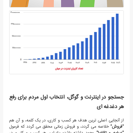
جستجو در اینترنت و گوگل، انتخاب اول مردم برای رفع
هر دغدغه ای
از آنجایی اصلی ترین هدف هر کسب و کاری، در یک کلمه، و آن هم
"فروش"
خلاصه می گردد، و فروش زمانی محقق می گردد که فرمول
"عرضه و تقاضا"
وجود داشته باشد؛ بنابر‌این هر کسب و کار و در