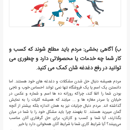
مردم باید مطلع شوند که کسب و
ب) آگاهی بخشی:
کار شما چه خدمات یا محصولاتی دارد و چطوری می
توانید در رفع دغدغه شان کمک می کنید
.
مردم همیشه دنبال حل شدن مشکلات و دغدغه های خود هستند. اما
دانستن یک اسم یا یک فروشگاه تنها نمی تواند احساس خوب و ناجی
بودن شما را القا کند، چراکه روزانه ده ها اسم و شماره و عکس در
خیابان یا سردر مغازه ها و ... میابند که همیشه کلیات را به نمایش
گذاشته اند. مردم دنبال جزئیات نیز به همان اندازه بلکه بیشتر از آنچه
گمان میبرید هستند. تا بفهمند چرا باید مشکل خود را با شما در میان
بگذارند، آیا شما و کسب و کارتان، برای حل گرفتاری آنان مناسب
می‌بینند؟ آیا شرایط کاری شما با شرایط آنان همخوانی دارد یا خیر.