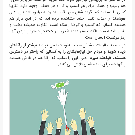
هم رقیب و همکار برای هر کسب و کار و هر صنفی وجود دارد. تقریبا
کسی را نمیابید که بگوید شغل من رقیب ندارد. بنابراین باید پول های
هوشمند را جذب کنید. حتما مشاهده کرده اید که در این بازار هم
هستند کسانی که کسب و کارشان سکه است. تفاوت همیشه بخت و
اقبال بلند نیست بلکه بیشتر دیده شدن و راحت در دسترس بودن آنها،
رمز موفقیت ایشان است.
در سامانه اطلاعات مشاغل جاب اینفو، شما می توانید
بیشتر از رقبایتان
دیده شوید و مردم حل نیازهایشان را به کسانی که راحتر در دسترس
هستند، خواهند سپرد
. حتی این را بدانید که رقبا هم در تلاش هستند
و آنها هم برای دیده شدن تلاش می کنند.