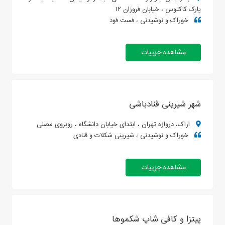
پارک کاکتوس ، خیابان فروزان ۱۲
خوراک و نوشیدنی ، فست فود
مشاهده جزییات
شهر شیرینی قنادباشی
اراک، دروازه تهران ، ابتدای خیابان دانشگاه ، روبروی مصلی
خوراک و نوشیدنی ، شیرینی شکلات و قنادی
مشاهده جزییات
پیتزا و کافی شاپ شکموها