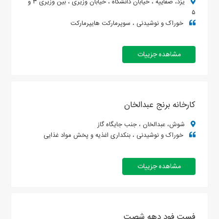
یزد، صفاییه ، خیابان دانشگاه ، خیابان وزیری ، بین وزیری ۳ و
۵
خوراک و نوشیدنی ، سوپرمارکت هایپرمارکت
مشاهده جزییات
کارخانه برنج عبدالخان
شوش، عبدالخان ، جنب جایگاه گاز
خوراک و نوشیدنی ، بنکداری اغذیه و پخش مواد غذایی
مشاهده جزییات
فست فود دهه شصت