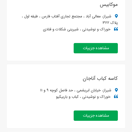
موکابیس
شیراز، معالی آباد ، مجتمع تجاری آفتاب فارس ، طبقه اول ،
پلاک ۳۲۲
خوراک و نوشیدنی ، شیرینی شکلات و قنادی
مشاهده جزییات
کاسه کباب آناجان
شیراز، خیابان ابریشمی ، حد فاصل کوچه ۹ و ۱۱
خوراک و نوشیدنی ، کباب و باربیکیو
مشاهده جزییات