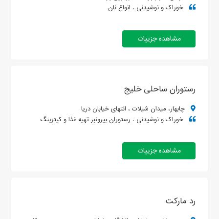
خوراک و نوشیدنی ، انواع نان
مشاهده جزییات
رستوران ساحلی خلیج
چابهار، میدان شیلات ، انتهای خیابان دریا
خوراک و نوشیدنی ، رستوران بیرونبر تهیه غذا و کیترینگ
مشاهده جزییات
رد مارکت