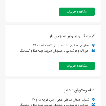
مشاهده جزییات
کیترینگ و بیرونبر ته چین باز
اصفهان، خیابان برازنده ، نبش کوچه شماره ۴۴
خوراک و نوشیدنی ، رستوران بیرونبر تهیه غذا و کیترینگ
مشاهده جزییات
کافه رستوران دهلیز
شیراز، خیابان ساحلی غربی ، بین کوچه ۱۸ و ۲۰
خوراک و نوشیدنی ، رستوران بیرونبر تهیه غذا و کیترینگ