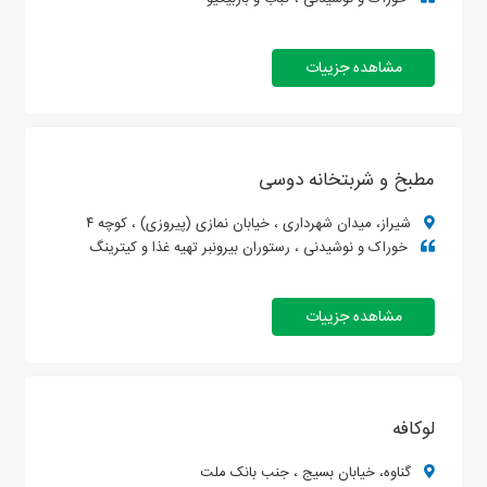
مشاهده جزییات
مطبخ و شربتخانه دوسی
شیراز، میدان شهرداری ، خیابان نمازی (پیروزی) ، کوچه ۴
خوراک و نوشیدنی ، رستوران بیرونبر تهیه غذا و کیترینگ
مشاهده جزییات
لوکافه
گناوه، خیابان بسیج ، جنب بانک ملت