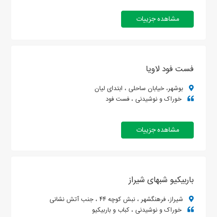
مشاهده جزییات
فست فود لاویا
بوشهر، خیابان ساحلی ، ابتدای لیان
خوراک و نوشیدنی ، فست فود
مشاهده جزییات
باربیکیو شبهای شیراز
شیراز، فرهنگشهر ، نبش کوچه ۴۴ ، جنب آتش نشانی
خوراک و نوشیدنی ، کباب و باربیکیو