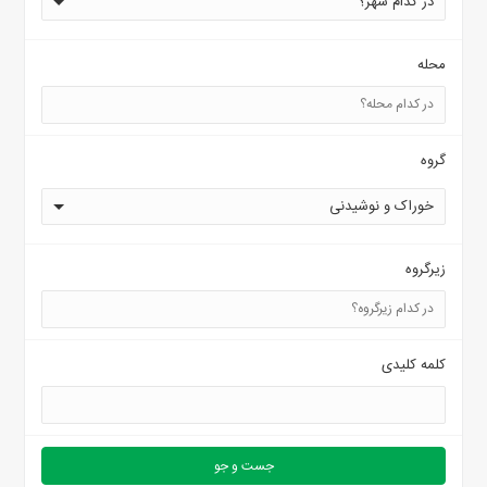
در کدام شهر؟
محله
گروه
خوراک و نوشیدنی
زیرگروه
کلمه کلیدی