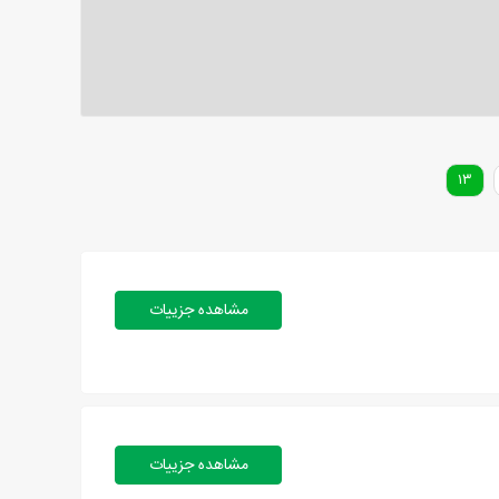
۱۳
مشاهده جزییات
مشاهده جزییات