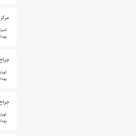
مرکز 
شیراز، 
بهدا
جراح 
تهرا
بهدا
جراح 
تهران، 
بهدا