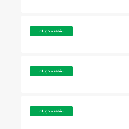
مشاهده جزییات
مشاهده جزییات
مشاهده جزییات