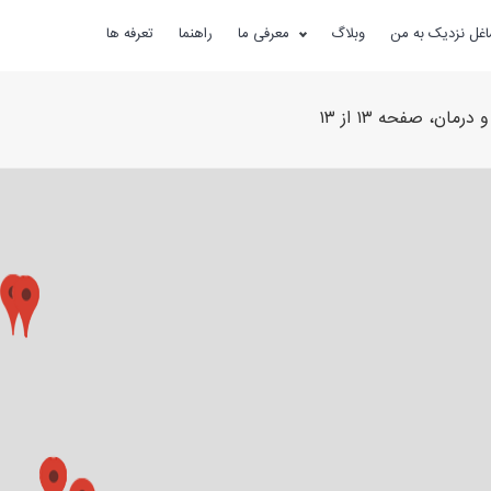
غل نزدیک به من
وبلاگ
معرفی ما
راهنما
تعرفه ها
رمان، صفحه ۱۳ از ۱۳