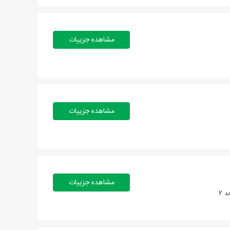
مشاهده جزییات
مشاهده جزییات
مشاهده جزییات