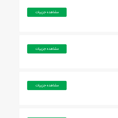
مشاهده جزییات
مشاهده جزییات
مشاهده جزییات