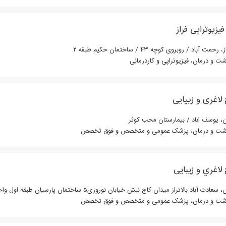
فیزیوتراپی فراز
رحمت آباد / روبروی کوچه ۴۳ / ساختمان حکیم طبقه ۲
شت و درمان، فیزیوتراپی و کاردرمانی
لاغری و زییایی
ن، یوسف اباد / بیمارستان محب کوثر
شت و درمان، پزشک عمومی و متخصص و فوق تخصص
لاغري و زیبایی
سعادت آباد بالاتراز ميدان كاج نبش خيابان نوروزى۵ ساختمان پارسيان طبقه اول واحد ۲
شت و درمان، پزشک عمومی و متخصص و فوق تخصص