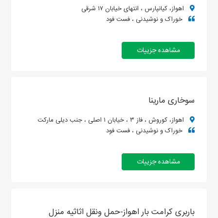
اهواز، کیانپارس ، انتهای خیابان ۱۷ شرقی
خوراک و نوشیدنی ، فست فود
مشاهده جزییات
سوخاری مارینا
اهواز، کوروش ، فاز ۳ ، خیابان ۱ اصلی ، جنب دیلی مارکت
خوراک و نوشیدنی ، فست فود
مشاهده جزییات
باربری کرامت بار اهواز-حمل ونقل اثاثیه منزل