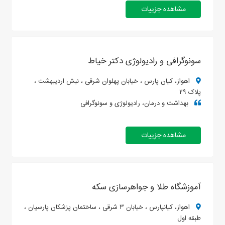
مشاهده جزییات
سونوگرافی و رادیولوژی دکتر خیاط
اهواز، کیان پارس ، خیابان پهلوان شرقی ، نبش اردیبهشت ،
پلاک ۲۹
بهداشت و درمان، رادیولوژی و سونوگرافی
مشاهده جزییات
آموزشگاه طلا و جواهرسازی سکه
اهواز، کیانپارس ، خیابان ۳ شرقی ، ساختمان پزشکان پارسیان ،
طبقه اول