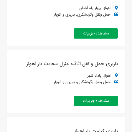
اهواز، چهار راه آبادان
حمل ونقل وگردشگری، باربری و اتوبار
مشاهده جزییات
باربری-حمل و نقل اثاثیه منزل-سعادت بار اهواز
اهواز، پاداد شهر
حمل ونقل وگردشگری، باربری و اتوبار
مشاهده جزییات
باربری کرامت بار اهواز