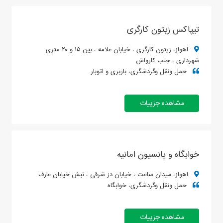
تیپاکس زیتون کارگری
اهواز، زیتون کارگری ، خیابان علامه ، بین ۱۵ و ۲۰ متری
شهرداری ، جنب کارواش
حمل ونقل وگردشگری، باربری و اتوبار
مشاهده جزییات
خوابگاه و پانسیون امانیه
اهواز، میدان ساعت ، خیابان دز شرقی ، نبش خیابان عارف
حمل ونقل وگردشگری، خوابگاه
مشاهده جزییات