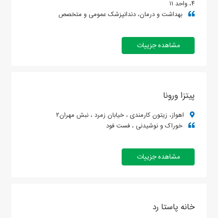
۴، واحد ۱۱
بهداشت و درمان، دندانپزشک عمومی و متخصص
مشاهده جزییات
پیتزا ورونا
اهواز، زیتون کارمندی ، خیابان زمرد ، نبش مهران۲
خوراک و نوشیدنی ، فست فود
مشاهده جزییات
خانه پاستا رد