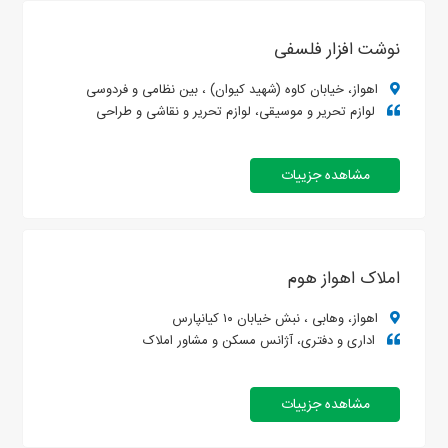
نوشت افزار فلسفی
اهواز، خیابان کاوه (شهید کیوان) ، بین نظامی و فردوسی
لوازم تحریر و موسیقی، لوازم تحریر و نقاشی و طراحی
مشاهده جزییات
املاک اهواز هوم
اهواز، وهابی ، نبش خیابان ۱۰ کیانپارس
اداری و دفتری، آژانس مسکن و مشاور املاک
مشاهده جزییات