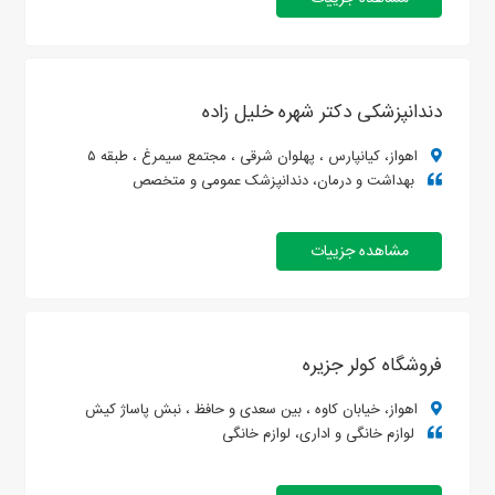
دندانپزشکی دکتر شهره خلیل زاده
اهواز، کیانپارس ، پهلوان شرقی ، مجتمع سیمرغ ، طبقه ۵
بهداشت و درمان، دندانپزشک عمومی و متخصص
مشاهده جزییات
فروشگاه کولر جزیره
اهواز، خیابان کاوه ، بین سعدی و حافظ ، نبش پاساژ کیش
لوازم خانگی و اداری، لوازم خانگی