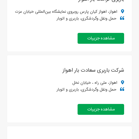
اهواز، اهواز کیان پارس روبروی نمایشگاه بین‌المللی خیابان عزت
حمل ونقل وگردشگری، باربری و اتوبار
مشاهده جزییات
شرکت باربری سعادت بار اهواز
اهواز، ملی راه ، خیابان نخل
حمل ونقل وگردشگری، باربری و اتوبار
مشاهده جزییات