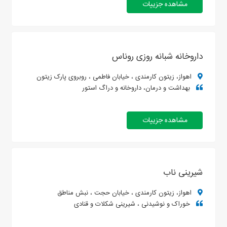
مشاهده جزییات
داروخانه شبانه روزی روناس
اهواز، زیتون کارمندی ، خیابان فاطمی ، روبروی پارک زیتون
بهداشت و درمان، داروخانه و دراگ استور
مشاهده جزییات
شیرینی ناب
اهواز، زیتون کارمندی ، خیابان حجت ، نبش مناطق
خوراک و نوشیدنی ، شیرینی شکلات و قنادی