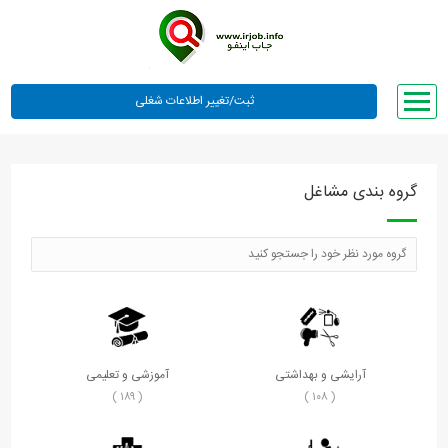
صفحه اصلی
لیست مشاغل
گروه بندی مشاغل
وبلاگ
معرفی ما
تعرفه ها
راهنما
ورود یا عضویت
آرایشی و بهداشتی
آموزشی و تعلیمی
( ۱۸۹ )
( ۱۰۸ )