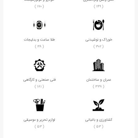
( ۱۷۰ )
( ۱۴۹ )
خوراک و نوشیدنی
طلا ساعت و بدلیجات
( ۳۸ )
( ۳۰۲ )
عمران و ساختمان
فنی صنعتی و کارگاهی
( ۱۸۱ )
( ۳۳۸ )
کشاورزی و باغبانی
لوازم تحریر و موسیقی
( ۵۳ )
( ۵۳ )