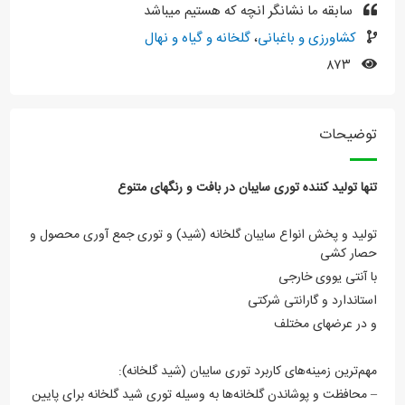
سابقه ما نشانگر انچه که هستیم میباشد
کشاورزی و باغبانی
،
گلخانه و گیاه و نهال
۸۷۳
توضیحات
تنها تولید کننده توری سایبان در بافت و رنگهای متنوع
تولید و پخش انواع سایبان گلخانه (شید) و توری جمع آوری محصول و
حصار کشی
با آنتی یووی خارجی
استاندارد و گارانتی شرکتی
و در عرضهای مختلف
مهم‌ترین زمینه‌های کاربرد توری سایبان (شید گلخانه):
– محافظت و پوشاندن گلخانه‌ها به وسیله توری شید گلخانه برای پایین