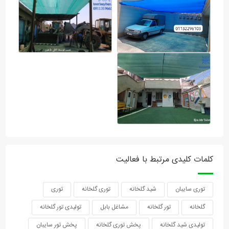
کلمات کلیدی مرتبط با فعالیت
توری سایبان
شید گلخانه
توری گلخانه
توری
گلخانه
تور گلخانه
مشاغل بابل
تولیدی تور گلخانه
تولیدی شید گلخانه
پخش توری گلخانه
پخش تور سایبان