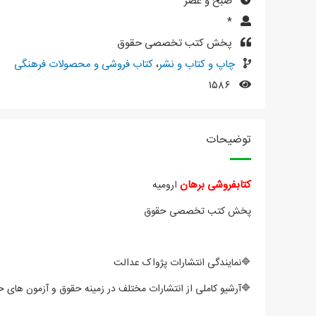
صبح و عصر
*
پخش کتب تخصصی حقوق
چاپ و کتاب و نشر
،
کتاب فروشی و محصولات فرهنگی
۱۵۸۶
توضیحات
کتابفروشی برهان
ارومیه
پخش کتب تخصصی حقوق
🔷نمایندگی انتشارات پژواک عدالت
🔷آرشیو کاملی از انتشارات مختلف در زمینه حقوق و آزمون های 