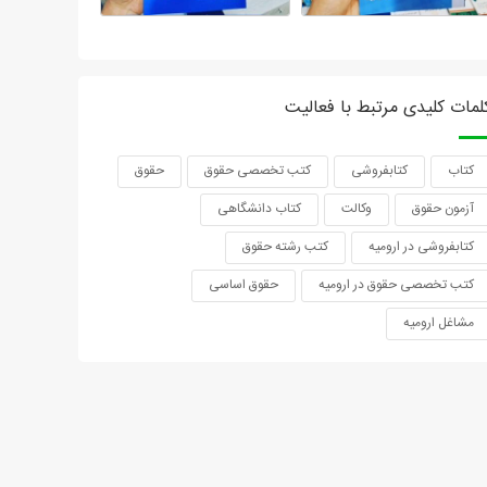
لمات کلیدی مرتبط با فعالیت
کتاب
کتابفروشی
کتب تخصصی حقوق
حقوق
آزمون حقوق
وکالت
کتاب دانشگاهی
کتابفروشی در ارومیه
کتب رشته حقوق
کتب تخصصی حقوق در ارومیه
حقوق اساسی
مشاغل ارومیه