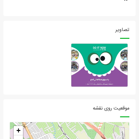
تصاویر
موقعیت روی نقشه
+