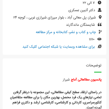
۷ الی ۲۲
دکتر آتبین عسکری
شیراز، پل معالی آباد ، بلوار میرزای شیرازی غربی ، کوچه ۲۴
شایستگان ماندگارند
چاپ و کتاب و نشر
،
کتابخانه و مرکز مطالعه
۱۱۷۰
برای مشاهده وبسایت یا شبکه اجتماعی کلیک کنید
توضیحات
پانسیون
مطالعاتی
آماج
شیراز
در راستای ارتقاء سطح کیفی مطالعاتی، این مجموعه با درنظر گرفتن
تمامی نیازهای یک فرد محصل، بهترین مکان را برای مطالعه متقاضیان
کنکورسراسری، کاردانی و کارشناسی، کارشناسی ارشد و دکتری فراهم
آورده است.