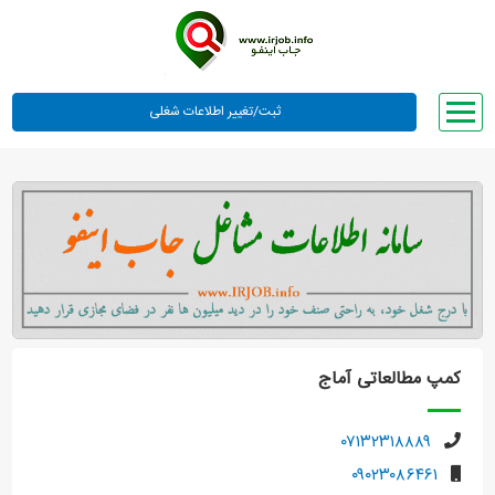
صفحه اصلی
لیست مشاغل
وبلاگ
معرفی ما
تعرفه ها
راهنما
کمپ مطالعاتی آماج
ورود یا عضویت
۰۷۱۳۲۳۱۸۸۸۹
۰۹۰۲۳۰۸۶۴۶۱