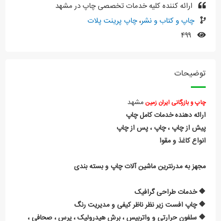
ارائه کننده کلیه خدمات تخصصی چاپ در مشهد
چاپ و کتاب و نشر
،
چاپ پرینت پلات
۴۹۹
توضیحات
مشهد
چاپ و بازرگانی ایران زمین
ارائه دهنده خدمات کامل چاپ
پیش از چاپ ، چاپ ، پس از چاپ
انواع کاغذ و مقوا
مجهز به مدرنترین ماشین آلات چاپ و بسته بندی
🔶 خدمات طراحی گرافیک
🔶 چاپ افست زیر نظر ناظر کیفی و مدیریت رنگ
🔶 سلفون حرارتی و واتربیس ، برش هیدرولیک ، پرس ، صحافی ،