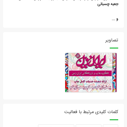
جعبه چسبانی
و ...
تصاویر
کلمات کلیدی مرتبط با فعالیت