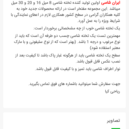
ایران شاسی
اولین تولید کننده تخته شاسی 8 میل 16 و 20 و 30 میل
میباشد .این مجموعه مفتخر است در ارائه محصولات جدید خود به
کلیه همکاران گرامی در سطح کشور همکاری لازم در اعطای نمایندگی با
شرایط ویژه را به عمل آورد.
یک تخته شاسی خوب از چه مشخصاتی برخوردار است:
مهمترین تست یک تخته شاسی چسب دو طرفه آن است که باید از
نوع مرغوب و درجه 1 باشد. (بهتر است که از نوع سلیفونی و با مارک
معتبر استفاده شود)
سطح یک تخته شاسی باید از هرگونه غبار پاک باشد تا کیفیت بعد از
نصب عکس قابل قبول باشد.
نوار اطراف شاسی باید تمیز و با کیفیت قابل قبول باشد.
جهت سفارش شما میتوانید باشماره های فوق تماس بگیرید.
ریاحی کیا
تصاویر