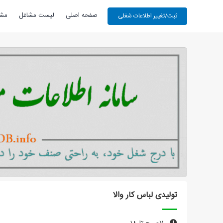
صفحه اصلی
لیست مشاغل
مشا
تولیدی لباس کار والا