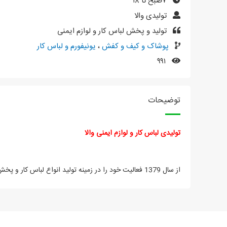
۷صبح تا ۱۸
تولیدی والا
تولید و پخش لباس کار و لوازم ایمنی
پوشاک و کیف و کفش
،
یونیفورم و لباس کار
۹۹۱
توضیحات
تولیدی لباس کار و لوازم ایمنی
والا
از سال 1379 فعالیت خود را در زمینه تولید انواع لباس کار و پخش لوازم ایمنی شروع کرده است.