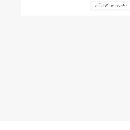
تولیدی لباس کار در آمل