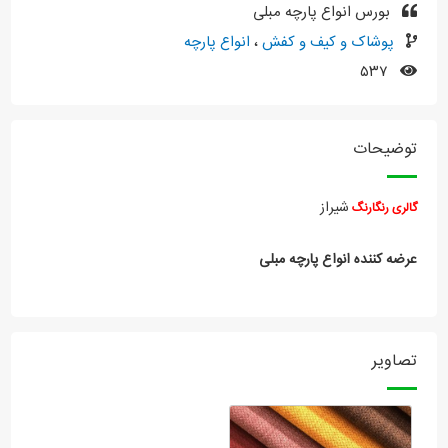
بورس انواع پارچه مبلی
پوشاک و کیف و کفش
،
انواع پارچه
۵۳۷
توضیحات
شیراز
گالری رنگارنگ
عرضه کننده انواع پارچه مبلی
تصاویر