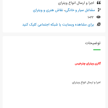
اجرا و ارسال انواع ویترای
مشاغل سیار و خانگی
،
نقاش هنری و ویترای
۱۰۲۲
برای مشاهده وبسایت یا شبکه اجتماعی کلیک کنید
توضیحات
گالری ویترای چترخیس
اجرا و ارسال انواع ویترای