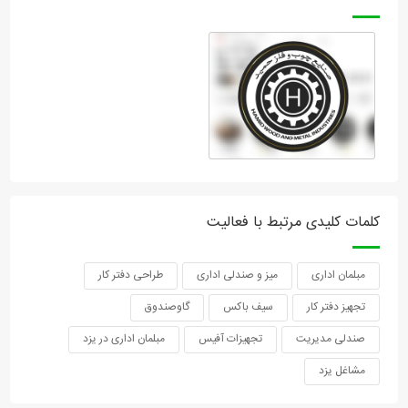
کلمات کلیدی مرتبط با فعالیت
مبلمان اداری
میز و صندلی اداری
طراحی دفتر کار
تجهیز دفتر کار
سیف باکس
گاوصندوق
صندلی مدیریت
تجهیزات آفیس
مبلمان اداری در یزد
مشاغل یزد