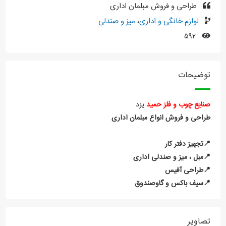
طراحی و فروش مبلمان اداری
لوازم خانگی و اداری
،
میز و صندلی
۵۹۲
توضیحات
صنایع چوب و فلز حمید
یزد
طراحی و فروش انواع مبلمان اداری
📍تجهیز دفتر کار
📍مبل ، میز و صندلی اداری
📍طراحی آفیس
📍سیف باکس و گاوصندوق
تصاویر