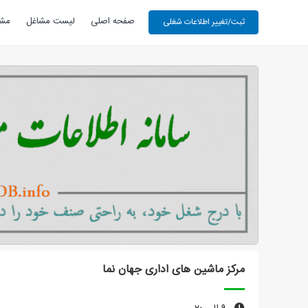
صفحه اصلی
لیست مشاغل
مشا
مرکز ماشین های اداری جهان نما