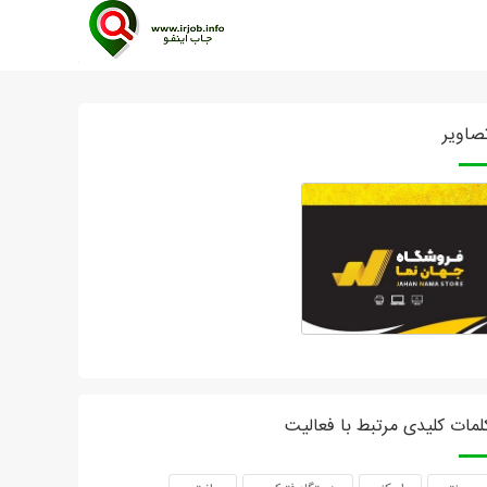
صاویر
لمات کلیدی مرتبط با فعالیت