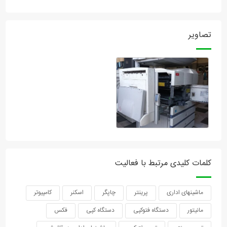
تصاویر
کلمات کلیدی مرتبط با فعالیت
ماشینهای اداری
پرینتر
چاپگر
اسکنر
کامپیوتر
مانیتور
دستگاه فتوکپی
دستگاه کپی
فکس