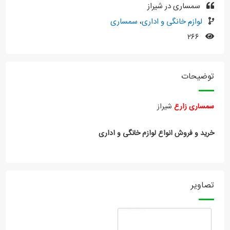
سمساری در شیراز
لوازم خانگی و اداری
،
سمساری
۲۶۶
توضیحات
سمساری زارع
شیراز
خرید و فروش انواع لوازم خانگی و اداری
تصاویر