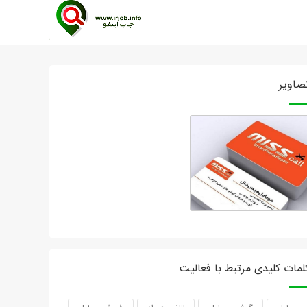
صاویر
لمات کلیدی مرتبط با فعالیت