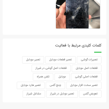
کلمات کلیدی مرتبط با فعالیت
تعمیرات گوشی
تعمیر قطعات موبایل
تعمیر موبایل
قطعات اصل موبایل
قطعات اصل گوشی در شیراز
قطعات اصلی گوشی
موبایل
تلفن همراه
تعمیر سخت افزار موبایل
چنج گلس
تعمیر هارد موبایل
تعویض گلس
تعمیر موبایل در شیراز
مشاغل شیراز