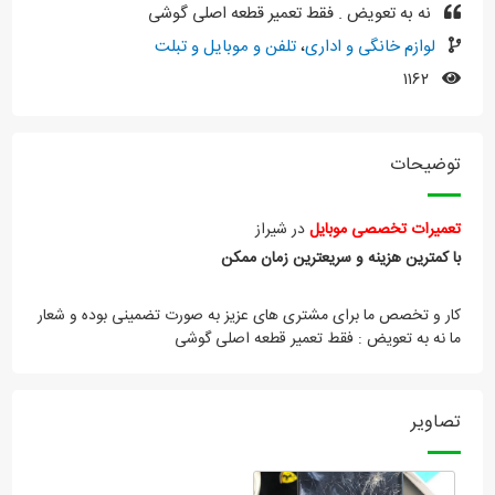
نه به تعویض . فقط تعمیر قطعه اصلی گوشی
لوازم خانگی و اداری
،
تلفن و موبایل و تبلت
۱۱۶۲
توضیحات
تعمیرات تخصصی موبایل
در شیراز
با
کمترین
هزینه
و
سریعترین
زمان
ممکن
کار و تخصص ما برای مشتری های عزیز به صورت تضمینی بوده و شعار
ما نه به تعویض : فقط تعمیر قطعه اصلی گوشی
تصاویر