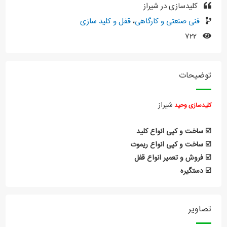
کلیدسازی در شیراز
فنی صنعتی و کارگاهی
،
قفل و کلید سازی
۷۲۲
توضیحات
شیراز
کلیدسازی وحید
☑️ ساخت و کپی انواع کلید
☑️ ساخت و کپی انواع ریموت
☑️ فروش و تعمیر انواع قفل
☑️ دستگیره
تصاویر