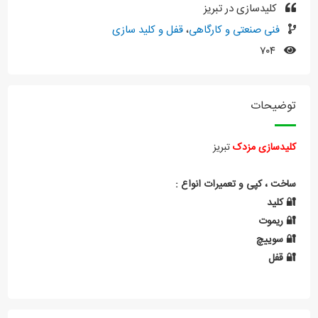
کلیدسازی در تبریز
فنی صنعتی و کارگاهی
،
قفل و کلید سازی
۷۰۴
توضیحات
کلیدسازی مزدک
تبریز
ساخت ، کپی و تعمیرات انواع :
🔐 کلید
🔐 ریموت
🔐 سوییچ
🔐 قفل