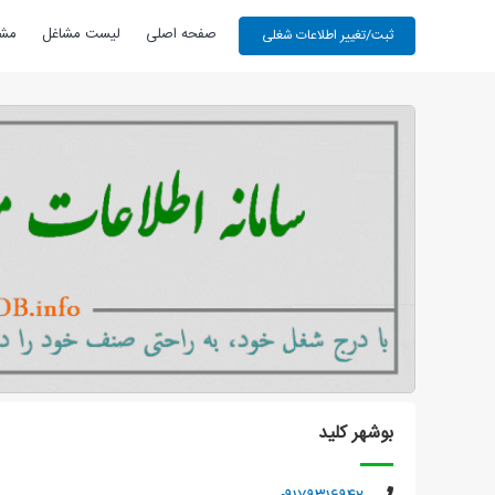
صفحه اصلی
لیست مشاغل
مشا
بوشهر کلید