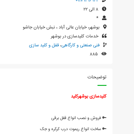
۰۹۱۷۹۳۱۶۹۴۲
۸ الی ۲۲
*
بوشهر، خیابان عالی آباد ، نبش خیابان جاشو
خدمات کلیدسازی در بوشهر
فنی صنعتی و کارگاهی
،
قفل و کلید سازی
۸۸۵
توضیحات
کلیدسازی بوشهرکلید
🔑 فروش و نصب انواع قفل برقی
🔑 ساخت انواع ریموت درب کرکره و جک