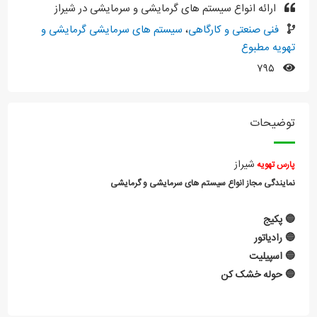
ارائه انواع سیستم های گرمایشی و سرمایشی در شیراز
فنی صنعتی و کارگاهی
،
سیستم های سرمایشی گرمایشی و
تهویه مطبوع
۷۹۵
توضیحات
شیراز
پارس تهویه
نمایندگی مجاز انواع سیستم های سرمایشی و گرمایشی
🔵 پکیج
🔵 رادیاتور
🔵 اسپیلیت
🔵 حوله خشک کن