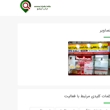
صاویر
لمات کلیدی مرتبط با فعالیت