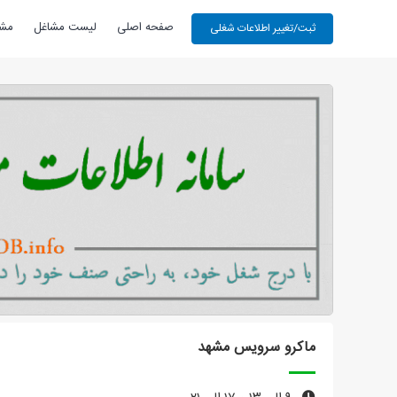
صفحه اصلی
لیست مشاغل
مشا
ماکرو سرویس مشهد