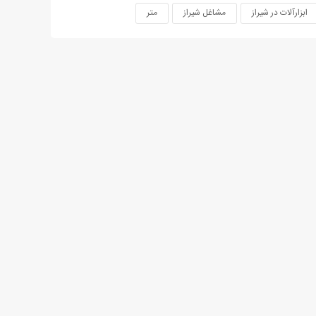
ابزارآلات در شیراز
مشاغل شیراز
متر