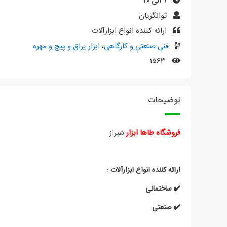
۹ الی ۲۰
توانگریان
ارائه کننده انواع ابزارآلات
فنی صنعتی و کارگاهی
،
ابزار یراق و پیچ و مهره
۱۵۶۳
توضیحات
فروشگاه طاها ابزار
شیراز
ارائه کننده انواع ابزارآلات :
✔️ ساختمانی
✔️ صنعتی