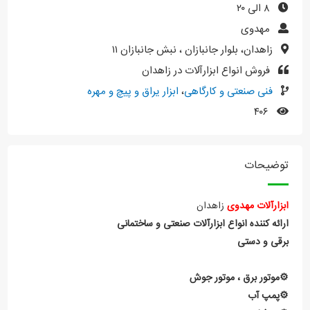
۸ الی ۲۰
مهدوی
زاهدان، بلوار جانبازان ، نبش جانبازان ۱۱
فروش انواع ابزارآلات در زاهدان
فنی صنعتی و کارگاهی
،
ابزار یراق و پیچ و مهره
۴۰۶
توضیحات
ابزارآلات
مهدوی
زاهدان
ارائه کننده انواع ابزارآلات صنعتی و ساختمانی
برقی و دستی
⚙️موتور برق ، موتور جوش
⚙️پمپ آب