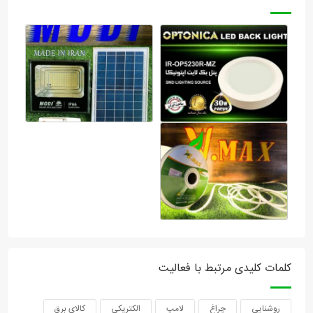
کلمات کلیدی مرتبط با فعالیت
روشنایی
چراغ
لامپ
الکتریکی
کالای برق