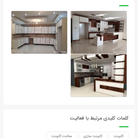
کلمات کلیدی مرتبط با فعالیت
کابینت
کابینت سازی
ساخت کابینت