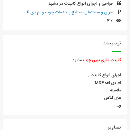
طراحی و اجرای انواع کابینت در مشهد
عمران و ساختمان
،
صنایع و خدمات چوب و ام دی اف
۴۱۲
توضیحات
کابینت سازی نوین چوب
مشهد
اجرای انواع کابینت :
ام دی اف MDF
ملامینه
های گلاس
و...
تصاویر