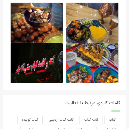
کلمات کلیدی مرتبط با فعالیت
کباب
کاسه کباب
کاسه کباب اردبیلی
کباب کوبیده