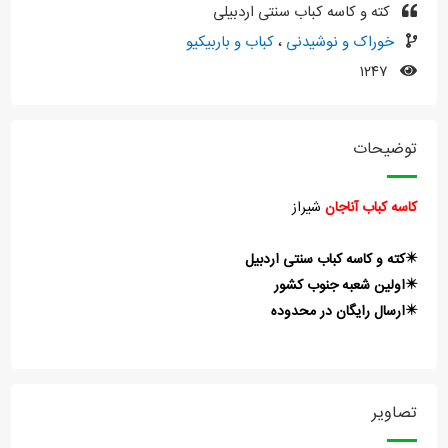
کته و کاسه کباب سنتی اردبیلی
خوراک و نوشیدنی
،
کباب و باربیکیو
۱۲۴۷
توضیحات
کاسه کباب آناجان
شیراز
✴️کته و کاسه کباب سنتی اردبیل
✴️اولین شعبه جنوب کشور
✴️ارسال رایگان در محدوده
تصاویر