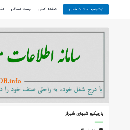
صفحه اصلی
لیست مشاغل
مشا
باربیکیو شبهای شیراز