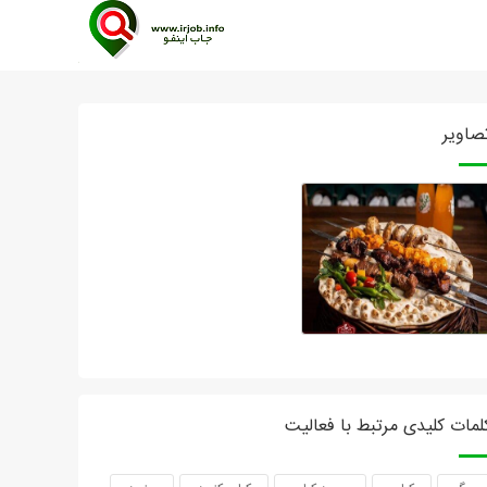
صاویر
لمات کلیدی مرتبط با فعالیت