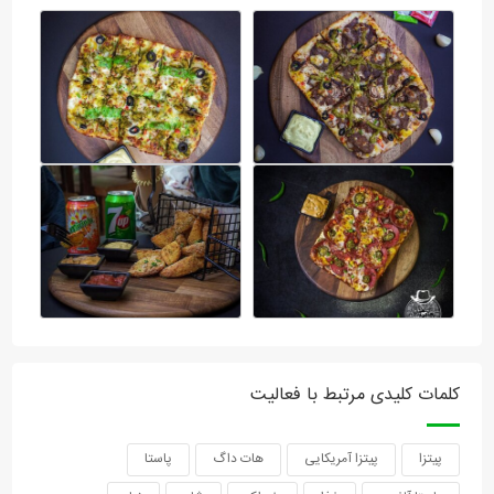
کلمات کلیدی مرتبط با فعالیت
پیتزا
پیتزا آمریکایی
هات داگ
پاستا