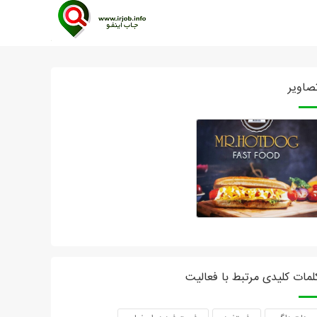
صاویر
لمات کلیدی مرتبط با فعالیت