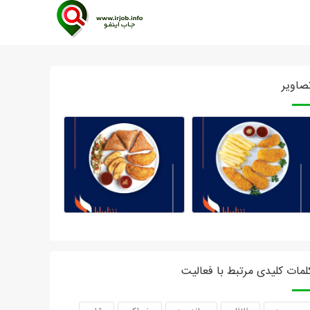
صاویر
لمات کلیدی مرتبط با فعالیت