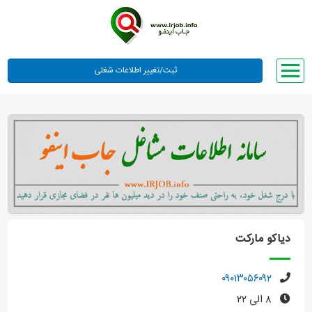
صفحه اصلی
لیست مشاغل
وبلاگ
معرفی ما
تعرفه ها
راهنما
دیاکو مارکت
ورود یا عضویت
۰۹۰۱۳۰۵۶۰۹۲
۸ الی ۲۲