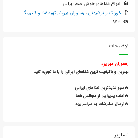
انواع غذاهای خوش طعم ایرانی
خوراک و نوشیدنی
،
رستوران بیرونبر تهیه غذا و کیترینگ
۹۴۲
توضیحات
رستوران مهر یزد
بهترین و باکیفیت ترین غذاهای ایرانی را با ما تجربه کنید
🔥سرو لذیذترین غذاهای ایرانی
🔥آماده پذیرایی از مجالس شما
🔥ارسال سفارشات به سراسر یزد
تصاویر