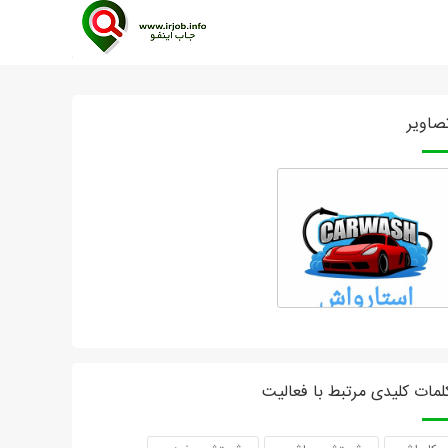
صاویر
لمات کلیدی مرتبط با فعالیت