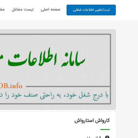
صفحه اصلی
لیست مشاغل
مشا
کارواش استارواش