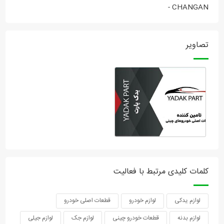
- CHANGAN
تصاویر
کلمات کلیدی مرتبط با فعالیت
لوازم یدکی
لوازم خودرو
قطعات اصلی خودرو
لوازم بدنه
قطعات خودرو چینی
لوازم جک
لوازم جیلی