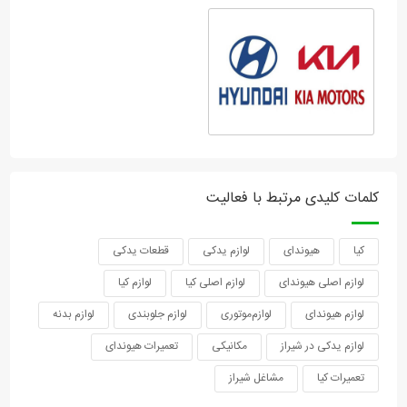
کلمات کلیدی مرتبط با فعالیت
کیا
هیوندای
لوازم یدکی
قطعات یدکی
لوازم اصلی هیوندای
لوازم اصلی کیا
لوازم کیا
لوازم هیوندای
لوازم‌موتوری
لوازم‌ جلوبندی
لوازم بدنه
لوازم یدکی در شیراز
مکانیکی
تعمیرات هیوندای
تعمیرات کیا
مشاغل شیراز