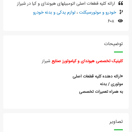
ارائه کلیه قطعات اصلی اتومبیلهای هیوندای و کیا در شیراز
خودرو و موتورسیکلت
،
لوازم یدکی و بدنه خودرو
۶۰۸
توضیحات
کلینیک تخصصی هیوندای و کیاموتورز صنایع
شیراز
♦️ارائه دهنده کلیه قطعات اصلی
موتوری / بدنه
به همراه تعمیرات تخصصی
تصاویر