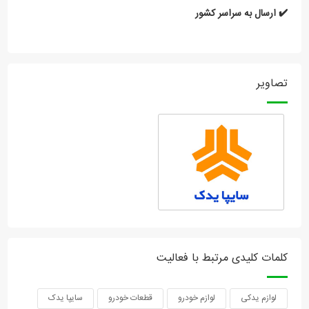
✔️ ارسال به سراسر کشور
تصاویر
کلمات کلیدی مرتبط با فعالیت
لوازم یدکی
لوازم خودرو
قطعات خودرو
سایپا یدک