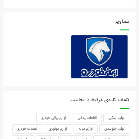
تصاویر
کلمات کلیدی مرتبط با فعالیت
لوازم یدکی
قطعات یدکی
لوازم برقی خودرو
لوازم جلوبندی
لوازم بدنه
لوازم موتوری
قطعات خودرو