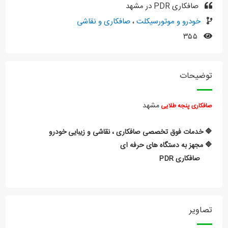
صافکاری PDR در مشهد
خودرو و موتورسیکلت
،
صافکاری و نقاشی
۳۵۵
توضیحات
مشهد
صافکاری پنجه طلایی
🔷 خدمات فوق تخصصی صافکاری ، نقاشی و زیبایی خودرو
🔷 مجهز به دستگاه های حرفه ای
صافکاری PDR
تصاویر