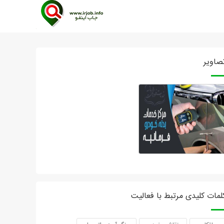
صاویر
لمات کلیدی مرتبط با فعالیت