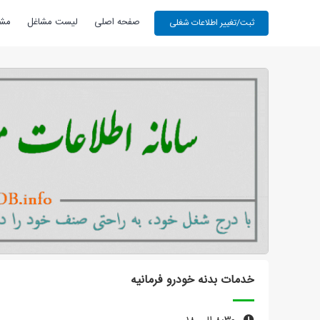
صفحه اصلی
لیست مشاغل
مشا
خدمات بدنه خودرو فرمانیه