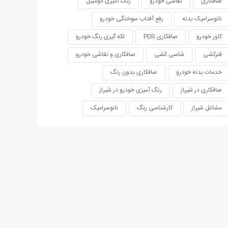
صافکاری
نقاشی خودرو
رنگ آمیزی اتومبیل
نانوسرامیک بدنه
رفع آفتاب سوختگی خودرو
کاور خودرو
صافکاری PDR
لکه گیری رنگ خودرو
فنرکشی
شاسی کشی
صافکاری و نقاشی خودرو
خدمات بدنه خودرو
صافکاری بدون رنگ
صافکاری در شیراز
رنگ آمیزی خودرو در شیراز
مشاغل شیراز
کارشناسی رنگ
نانوسرامیک