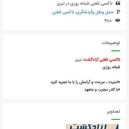
تاکسی تلفنی شبانه روزی در تبریز
حمل ونقل وگردشگری
،
تاکسی تلفنی
۴۸۸
توضیحات
تاکسی تلفنی آزادگشت
تبریز
شبانه روزی
♦️امنیت ، سرعت و آرامش را با ما تجربه کنید
♦️با کادر مجرب و متعهد
تصاویر