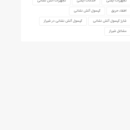
تجهیزات ایمنی
خدمات ایمنی
تجهیزات آتش نشانی
اطفاء حریق
کپسول آتش نشانی
شارژ کپسول آتش نشانی
کپسول آتش نشانی در شیراز
مشاغل شیراز