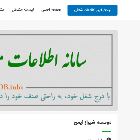
صفحه اصلی
لیست مشاغل
مشا
موسسه شیراز ایمن