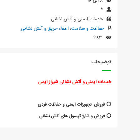
۸ الی ۱۸
*
خدمات ایمنی و آتش نشانی
حفاظت و سلامت
،
اطفاء حریق و آتش نشانی
۳۸۳
توضیحات
خدمات ایمنی و آتش نشانی شیراز ایمن
⭕ فروش تجهیزات ایمنی و حفاظت فردی
⭕ فروش و شارژ کپسول های آتش نشانی