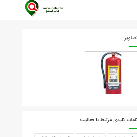
صاویر
لمات کلیدی مرتبط با فعالیت