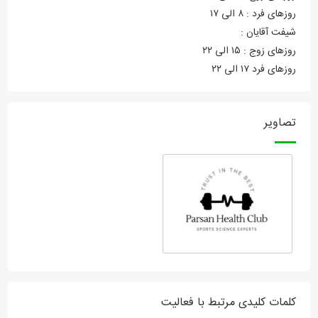
روزهای فرد : ۸ الی ۱۷
شیفت آقایان :
روزهای زوج : ۱۵ الی ۲۲
روزهای فرد ۱۷ الی ۲۲
تصاویر
کلمات کلیدی مرتبط با فعالیت