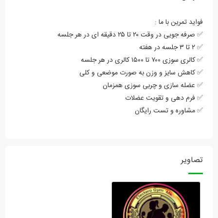
فواید تمرین با ما :
✅ صرفه جویی در وقت ۲۰ تا ۲۵ دقیقه ای در هر جلسه
✅ ۲ تا ۳ جلسه در هفته
✅ کالری سوزی ۷۰۰ تا ۱۵۰۰ کالری در هر جلسه
✅ کاهش سایز و وزن به صورت موضعی و کلی
✅ عضله سازی و چربی سوزی همزمان
✅ فرم دهی و تقویت عضلات
✅ مشاوره و تست رایگان
تصاویر