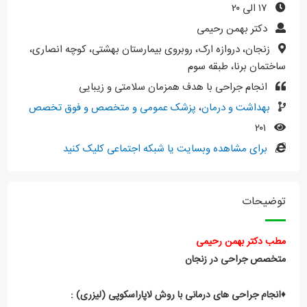
۱۷ الی ۲۰
دکتر بهمن رحیمی
زنجان، دروازه ارک، روبروی بیمارستان بهشتی، کوچه انصاری،
ساختمان برنا، طبقه سوم
انجام جراحی با هدف همزمان سلامتی و زیبایی
بهداشت و درمان
،
پزشک عمومی و متخصص و فوق تخصص
۲۰۱
برای مشاهده وبسایت یا شبکه اجتماعی کلیک کنید
توضیحات
مطب دکتر
بهمن
رحیمی
متخصص جراحی در زنجان
♦️انجام جراحی های درمانی با روش لاپاراسکوپی (لیزری) :