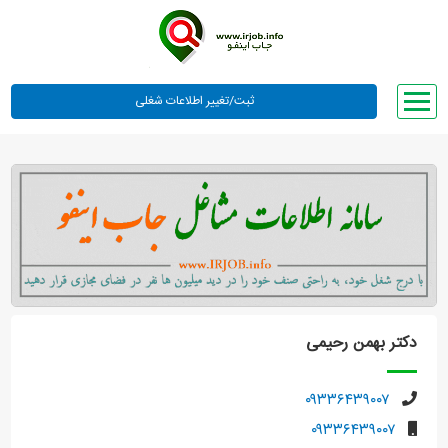
صفحه اصلی
لیست مشاغل
وبلاگ
معرفی ما
تعرفه ها
راهنما
دکتر بهمن رحیمی
ورود یا عضویت
۰۹۳۳۶۴۳۹۰۰۷
۰۹۳۳۶۴۳۹۰۰۷