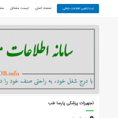
صفحه اصلی
لیست مشاغل
مشا
تجهیزات پزشکی پارسا طب