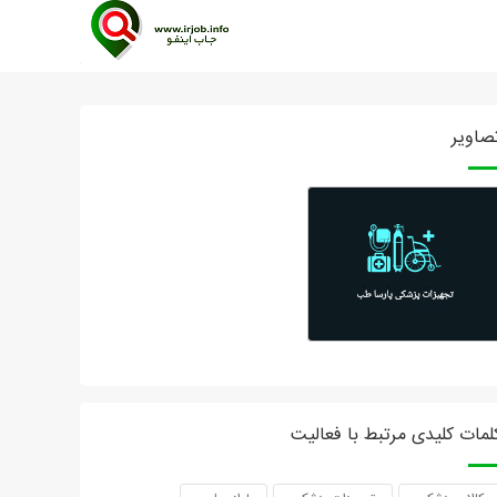
صاویر
لمات کلیدی مرتبط با فعالیت